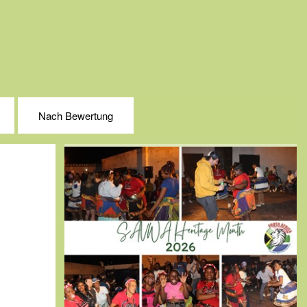
Nach Bewertung