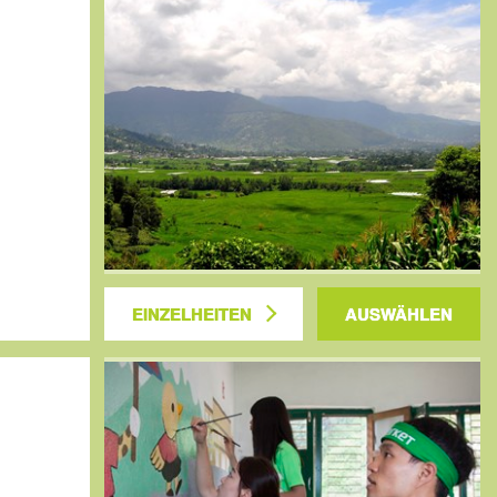
EINZELHEITEN
AUSWÄHLEN