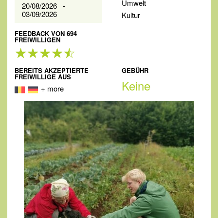
Umwelt
20/08/2026 -
03/09/2026
Kultur
FEEDBACK VON 694
FREIWILLIGEN
BEREITS AKZEPTIERTE
GEBÜHR
FREIWILLIGE AUS
Keine
+ more