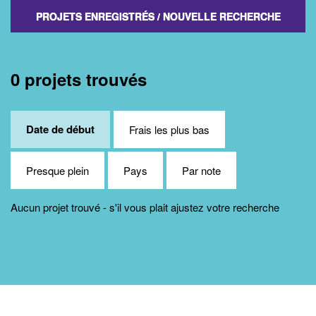
PROJETS ENREGISTRÉS
/ NOUVELLE RECHERCHE
0 projets trouvés
Date de début
Frais les plus bas
Presque plein
Pays
Par note
Aucun projet trouvé - s'il vous plait ajustez votre recherche