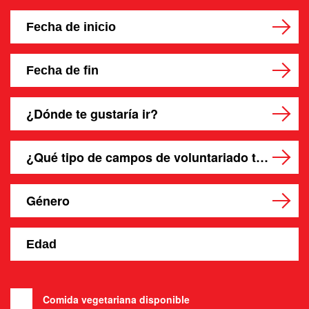
¿Dónde te gustaría ir?
¿Qué tipo de campos de voluntariado te gustaría?
Género
Comida vegetariana disponible